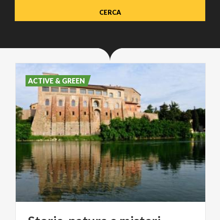
ACTIVE & GREEN