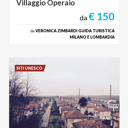
Villaggio
Operaio
€ 150
da
da
VERONICA ZIMBARDI GUIDA TURISTICA
MILANO E LOMBARDIA
SITI UNESCO