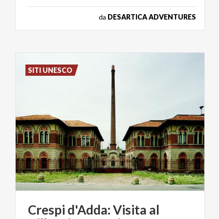
da
DESARTICA ADVENTURES
SITI UNESCO
Crespi
d'Adda:
Visita
al