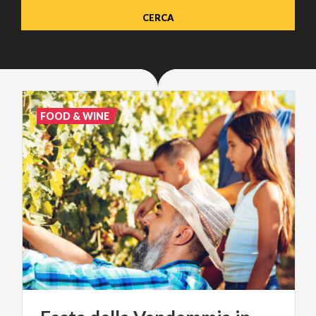
FOOD & WINE