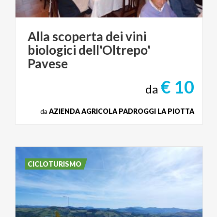
Alla scoperta dei vini
biologici dell'Oltrepo'
Pavese
€ 10
da
da
AZIENDA AGRICOLA PADROGGI LA PIOTTA
CICLOTURISMO