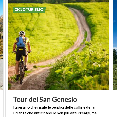
CICLOTURISMO
Tour
del
San
Genesio
Itinerario che risale le pendici delle colline della
Brianza che anticipano le ben più alte Prealpi, ma