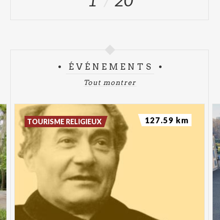
ÉVÉNEMENTS
Tout montrer
127.59 km
TOURISME RELIGIEUX