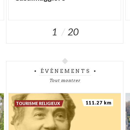
1
20
ÉVÉNEMENTS
Tout montrer
111.27 km
TOURISME RELIGIEUX