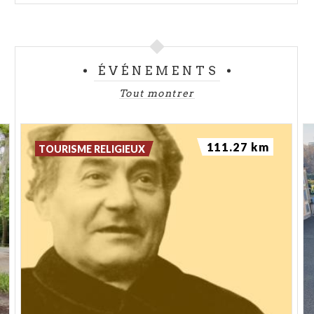
ÉVÉNEMENTS
Tout montrer
111.27 km
TOURISME RELIGIEUX