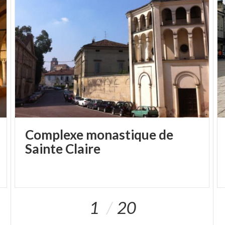
Complexe monastique de
Sainte Claire
1
20