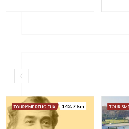
142.7 km
TOURISME RELIGIEUX
TOURISME