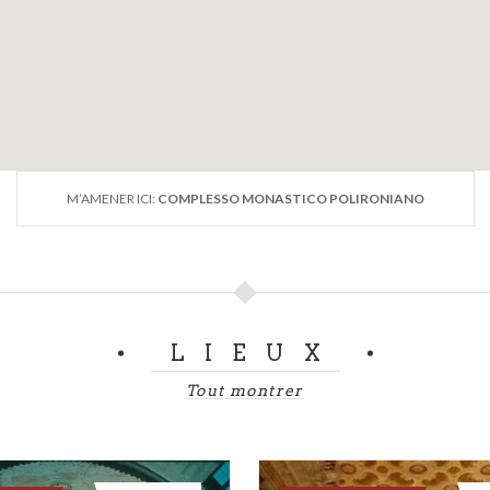
M’AMENER ICI:
COMPLESSO MONASTICO POLIRONIANO
LIEUX
Tout montrer