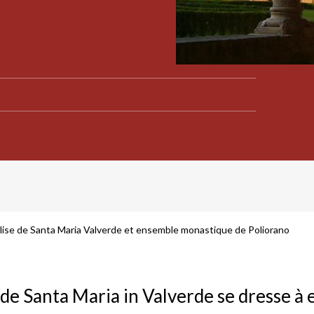
lise de Santa Maria Valverde et ensemble monastique de Poliorano
e de Santa Maria in Valverde se dresse à