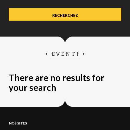
EVENTI
There are no results for
your search
NOS SITES