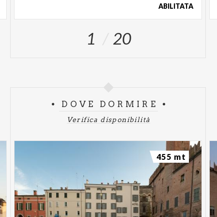
ABILITATA
1
20
DOVE DORMIRE
Verifica disponibilità
455 mt