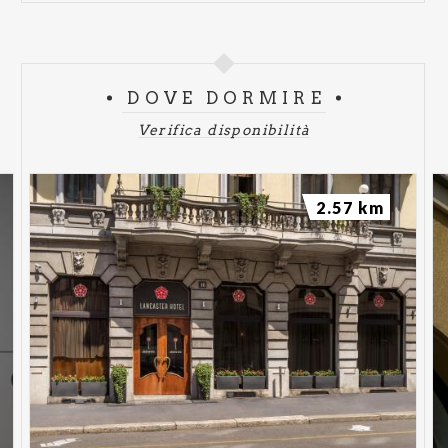
DOVE DORMIRE
Verifica disponibilità
2.57 km