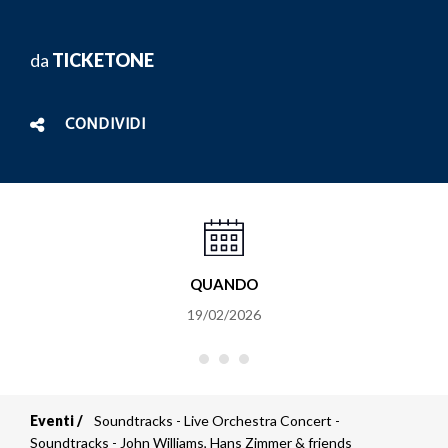
da
TICKETONE
CONDIVIDI
QUANDO
19/02/2026
Eventi
Soundtracks - Live Orchestra Concert -
Briciole
Soundtracks - John Williams, Hans Zimmer & friends