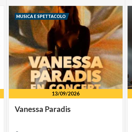
MUSICA E SPETTACOLO
13/09/2026
Vanessa
Paradis