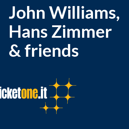
John Williams,
Hans Zimmer
& friends