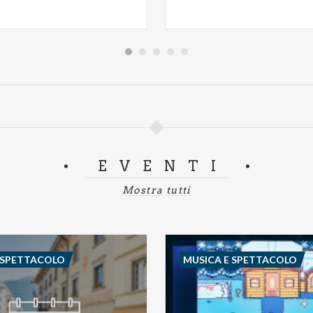
EVENTI
Mostra tutti
 SPETTACOLO
MUSICA E SPETTACOLO