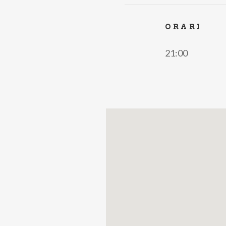
ORARI
21:00