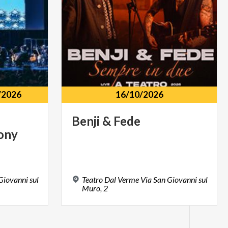
/2026
16/10/2026
Benji
&
Fede
ony
Giovanni sul
Teatro Dal Verme Via San Giovanni sul
Muro, 2