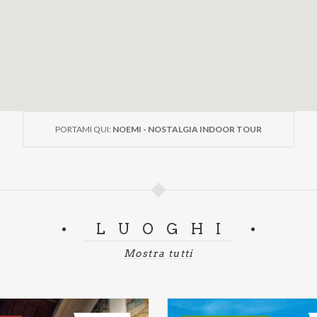
PORTAMI QUI:
NOEMI - NOSTALGIA INDOOR TOUR
LUOGHI
Mostra tutti