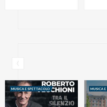
MUSICA E SPETTACOLO
MUSICA E