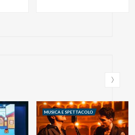
MUSICA E SPETTACOLO