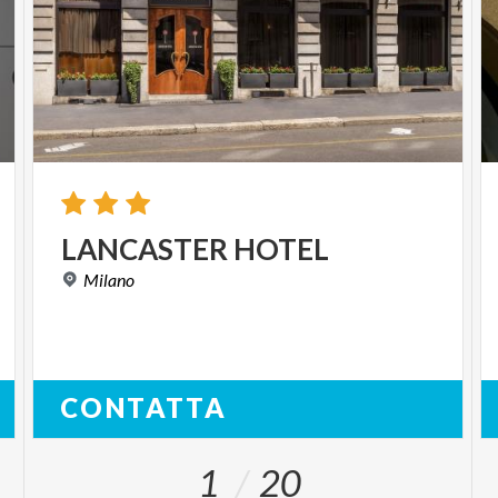
LANCASTER
HOTEL
Milano
CONTATTA
1
20