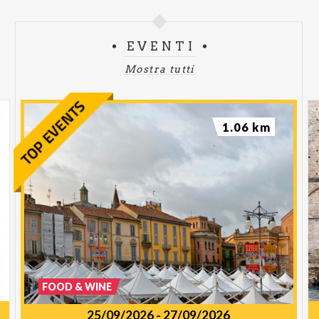
EVENTI
Mostra tutti
1.06 km
FOOD & WINE
25/09/2026
-
27/09/2026