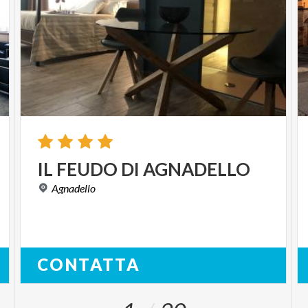
IL
FEUDO
DI
AGNADELLO
Agnadello
CONTATTA