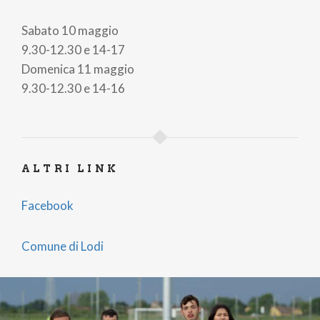
Sabato 10 maggio
9.30-12.30 e 14-17
Domenica 11 maggio
9.30-12.30 e 14-16
ALTRI LINK
Facebook
Comune di Lodi