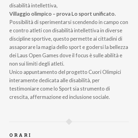
disabilità intellettiva,
Villaggio olimpico – prova Lo sport unificato.
Possibilità di sperimentarsi scendendo in campo con
e contro atleti con disabilità intellettiva in diverse
discipline sportive, questo permette ai cittadini di
assaporare la magia dello sport e godersi la bellezza
dei Laus Open Games dove il focus è sulle abilità e
non sui limiti degli atleti.
Unico appuntamento del progetto Cuori Olimpici
interamente dedicata alle disabilità, per
testimoniare come lo Sport sia strumento di
crescita, affermazione ed inclusione sociale.
ORARI