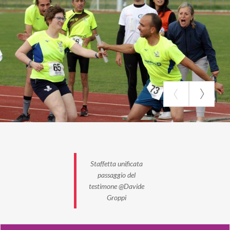
Staffetta unificata
passaggio del
testimone @Davide
Groppi