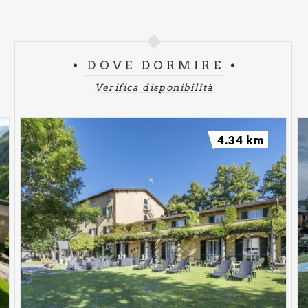
DOVE DORMIRE
Verifica disponibilità
4.34 km