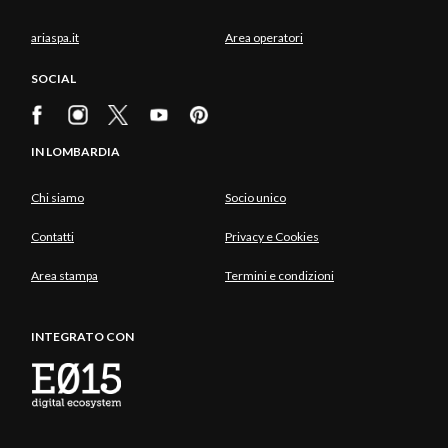
ariaspa.it
Area operatori
SOCIAL
IN LOMBARDIA
Chi siamo
Socio unico
Contatti
Privacy e Cookies
Area stampa
Termini e condizioni
INTEGRATO CON