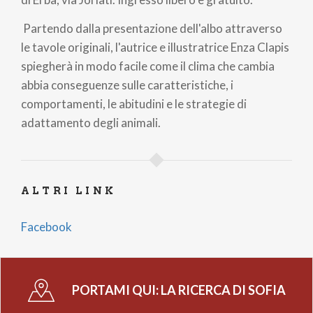
Partendo dalla presentazione dell'albo attraverso
le tavole originali, l'autrice e illustratrice Enza Clapis
spiegherà in modo facile come il clima che cambia
abbia conseguenze sulle caratteristiche, i
comportamenti, le abitudini e le strategie di
adattamento degli animali.
ALTRI LINK
Facebook
PORTAMI QUI:
LA RICERCA DI SOFIA