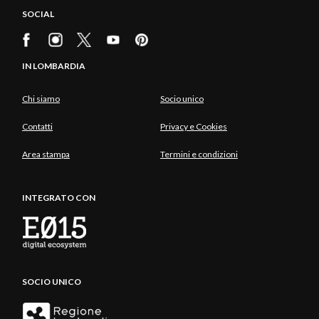
SOCIAL
IN LOMBARDIA
Chi siamo
Socio unico
Contatti
Privacy e Cookies
Area stampa
Termini e condizioni
INTEGRATO CON
SOCIO UNICO