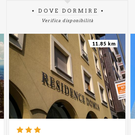
DOVE DORMIRE
Verifica disponibilità
11.85 km