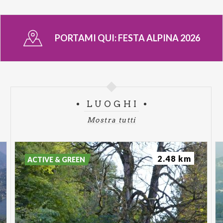
PORTAMI QUI:
FESTA ALPINA 2026
LUOGHI
Mostra tutti
2.48 km
ACTIVE & GREEN