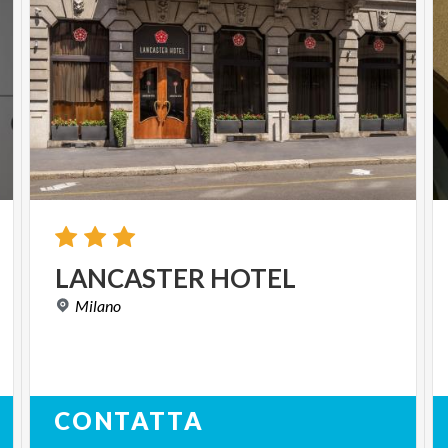
LANCASTER
HOTEL
Milano
CONTATTA