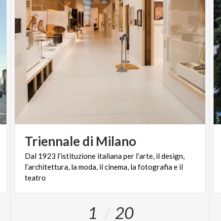
Triennale
di
Milano
Dal 1923 l’istituzione italiana per l’arte, il design,
l’architettura, la moda, il cinema, la fotografia e il
teatro
1
20