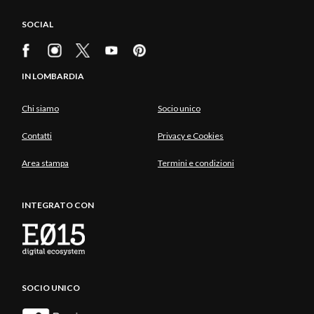
SOCIAL
IN LOMBARDIA
Chi siamo
Socio unico
Contatti
Privacy e Cookies
Area stampa
Termini e condizioni
INTEGRATO CON
SOCIO UNICO