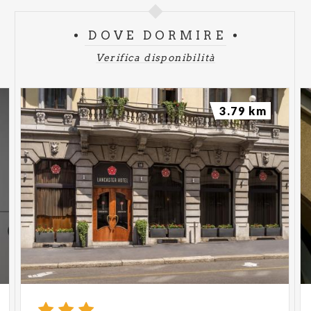
DOVE DORMIRE
Verifica disponibilità
3.79 km