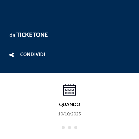
da
TICKETONE
CONDIVIDI
QUANDO
10/10/2025