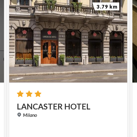
3.79 km
LANCASTER
HOTEL
Milano