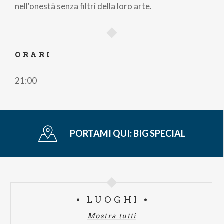
nell'onestà senza filtri della loro arte.
ORARI
21:00
PORTAMI QUI:
BIG SPECIAL
LUOGHI
Mostra tutti