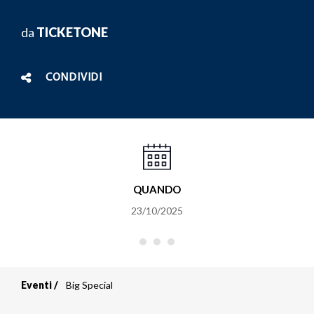
da
TICKETONE
CONDIVIDI
QUANDO
23/10/2025
Eventi
Big Special
Briciole