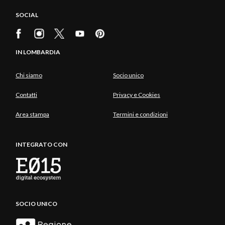
SOCIAL
IN LOMBARDIA
Chi siamo
Socio unico
Contatti
Privacy e Cookies
Area stampa
Termini e condizioni
INTEGRATO CON
SOCIO UNICO