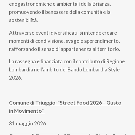
enogastronomiche e ambientali della Brianza,
promuovendo il benessere della comunità e la
sostenibilità.
Attraverso eventi diversificati, si intende creare
momenti di condivisione, svago e apprendimento,
rafforzando il senso di appartenenza al territorio.
La rassegna è finanziata con il contributo di Regione
Lombardia nell'ambito del Bando Lombardia Style
2026.
Comune di Triuggio: "Street Food 2026 – Gusto
in Movimento"
31 maggio 2026