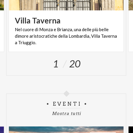
Villa
Taverna
Nel cuore di Monza e Brianza, una delle più belle
dimore aristocratiche della Lombardia, Villa Taverna
a Triuggio.
1
20
EVENTI
Mostra tutti