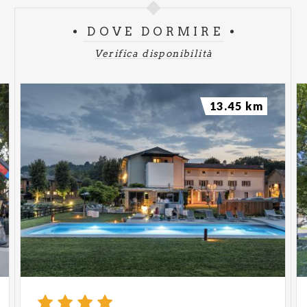
DOVE DORMIRE
Verifica disponibilità
13.45 km