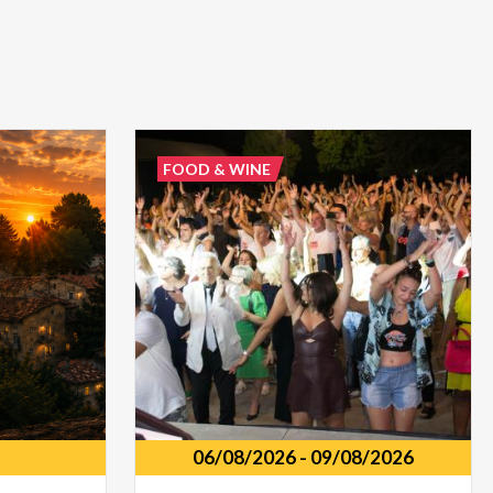
FOOD & WINE
06/08/2026
-
09/08/2026