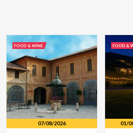
FOOD & WINE
FOOD & 
07/08/2026
01/0