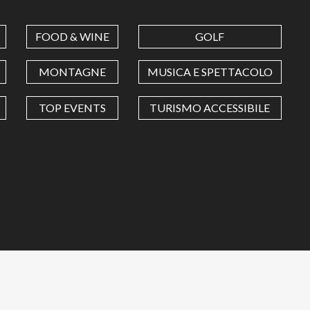
FOOD & WINE
GOLF
MONTAGNE
MUSICA E SPETTACOLO
TOP EVENTS
TURISMO ACCESSIBILE