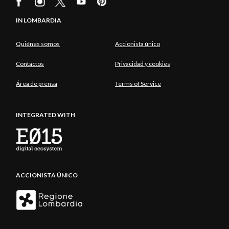
IN LOMBARDIA
Quiénes somos
Accionista único
Contactos
Privacidad y cookies
Área de prensa
Terms of Service
INTEGRATED WITH
ACCIONISTA ÚNICO