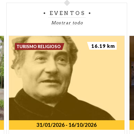
EVENTOS
Mostrar todo
16.19 km
TURISMO RELIGIOSO
31/01/2026
-
16/10/2026