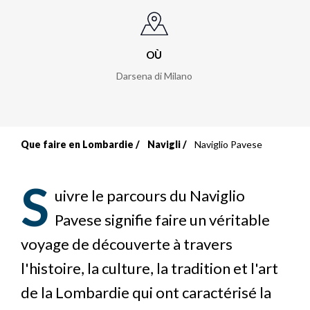
OÙ
Darsena di Milano
Que faire en Lombardie
Navigli
Naviglio Pavese
Fil
d'Ariane
S
uivre le parcours du Naviglio
Pavese signifie faire un véritable
voyage de découverte à travers
l'histoire, la culture, la tradition et l'art
de la Lombardie qui ont caractérisé la