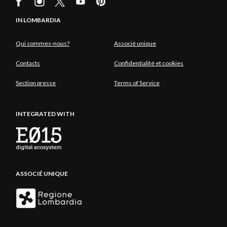
IN LOMBARDIA
Qui sommes-nous?
Associé unique
Contacts
Confidentialité et cookies
Section presse
Terms of Service
INTEGRATED WITH
ASSOCIÉ UNIQUE