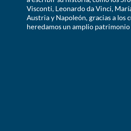
Visconti, Leonardo da Vinci, Marí
Austria y Napoleón, gracias a los 
heredamos un amplio patrimonio c