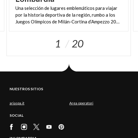
Una selección de lugares emblemáticos para viajar
por la historia deportiva de la región, rumbo a los
Juegos Olímpicos de Milán-Cortina d’Ampezzo 2026.
1
20
NUESTROS SITIOS
ariaspa.it
Area operatori
SOCIAL