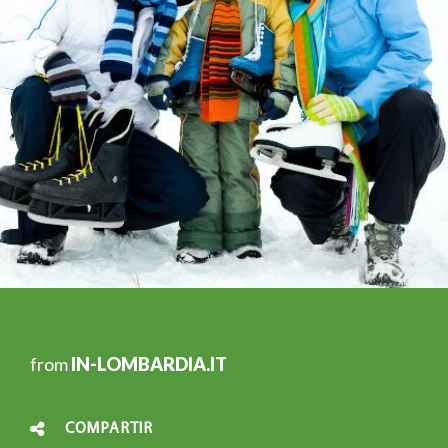
from
IN-LOMBARDIA.IT
COMPARTIR