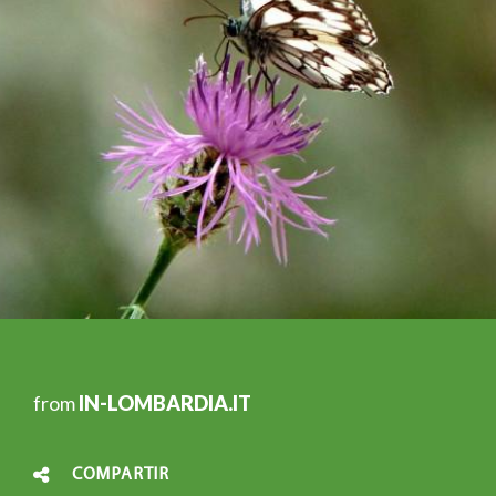
from
IN-LOMBARDIA.IT
COMPARTIR