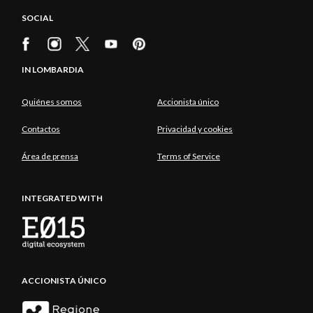
SOCIAL
IN LOMBARDIA
Quiénes somos
Accionista único
Contactos
Privacidad y cookies
Área de prensa
Terms of Service
INTEGRATED WITH
ACCIONISTA ÚNICO