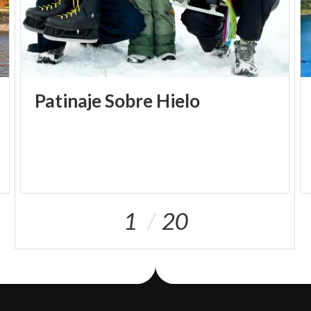
Patinaje
Sobre
Hielo
1
20