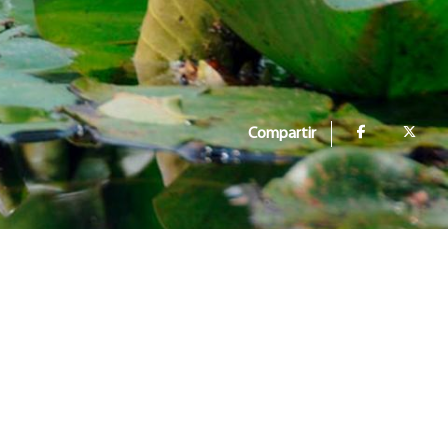
Compartir