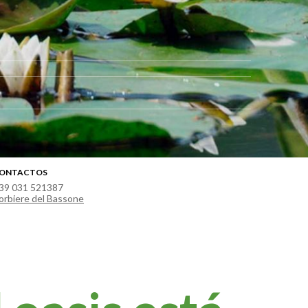
ONTACTOS
39 031 521387
orbiere del Bassone