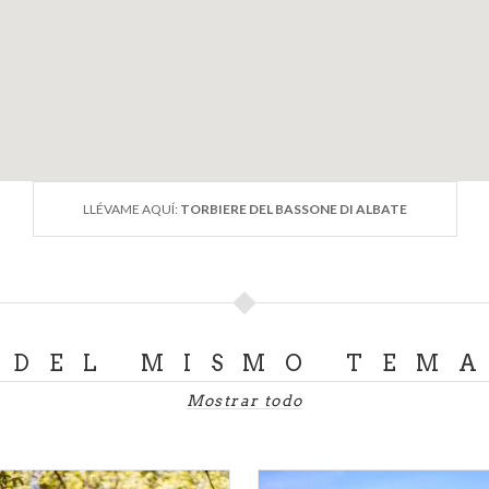
LLÉVAME AQUÍ:
TORBIERE DEL BASSONE DI ALBATE
DEL MISMO TEM
Mostrar todo