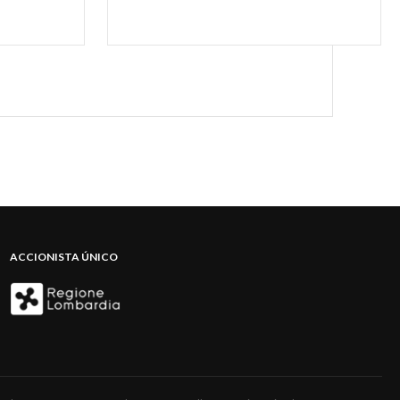
ACCIONISTA ÚNICO