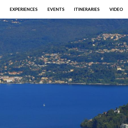
EXPERIENCES
EVENTS
ITINERARIES
VIDEO