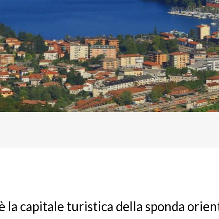
 la capitale turistica della sponda orien