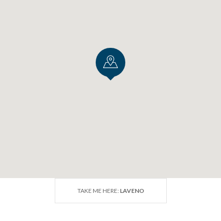
TAKE ME HERE:
LAVENO