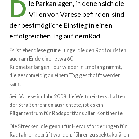
D
ie Parkanlagen, in denen sich die
Villen von Varese befinden, sind
der bestmögliche Einstieg in einen
erfolgreichen Tag auf demRad.
Es ist ebendiese grüne Lunge, die den Radtouristen
auch am Ende einer etwa 60
Kilometer langen Tour wieder in Empfang nimmt,
die geschmeidig an einem Tag geschafft werden
kann.
Seit Varese im Jahr 2008 die Weltmeisterschaften
der Straßenrennen ausrichtete, ist es ein
Pilgerzentrum für Radsportfans aller Kontinente.
Die Strecken, die genau für Herausforderungen für
Radfahrer geprüft wurden, führen zu spektakulären