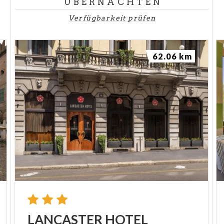
ÜBERNACHTEN
Verfügbarkeit prüfen
62.06 km
LANCASTER
HOTEL