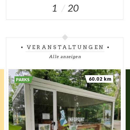
1
20
VERANSTALTUNGEN
Alle anzeigen
60.02 km
PARKS