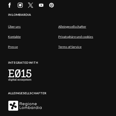
IN LOMBARDIA
Über uns
Alleingesellschafter
Kontakte
Privatsphäre und cookies
Presse
Terms of Service
INTEGRATED WITH
ALLEINGESELLSCHAFTER