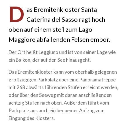
D
as Eremitenkloster Santa
Caterina del Sasso ragt hoch
oben auf einem steil zum Lago
Maggiore abfallenden Felsen empor.
Der Ort heißt Leggiuno und ist von seiner Lage wie
ein Balkon, der auf den See hinausgeht.
Das Eremitenkloster kann vom oberhalb gelegenen
großzügigen Parkplatz über eine Panoramatreppe
mit 268 abwärts führenden Stufen erreicht werden,
oder über den Seeweg mit daran anschließenden
achtzig Stufen nach oben. Außerdem führt vom
Parkplatz aus auch ein bequemer Aufzug zum
Eingang des Klosters.