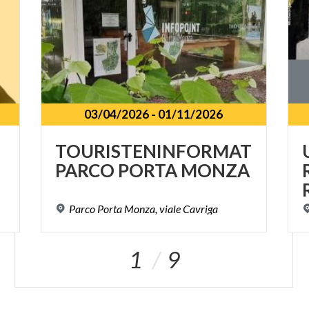
03/04/2026
-
01/11/2026
TOURISTENINFORMATIONS
PARCO
PORTA
MONZA
Parco
Porta
Monza,
viale
Cavriga
1
9