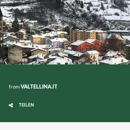
from
VALTELLINA.IT
TEILEN