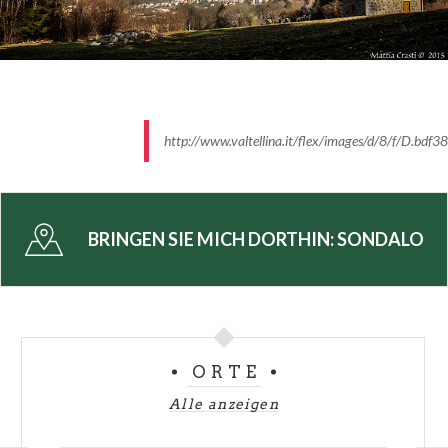
http://www.valtellina.it/flex/images/d/8/f/D.b
BRINGEN SIE MICH DORTHIN:
SONDALO
ORTE
Alle anzeigen