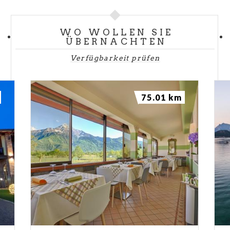
WO WOLLEN SIE
ÜBERNACHTEN
Verfügbarkeit prüfen
75.01 km