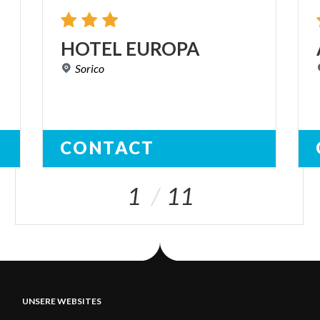
HOTEL
EUROPA
Sorico
CONTACT
1
11
UNSERE WEBSITES