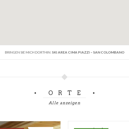
BRINGEN SIE MICH DORTHIN:
SKI AREA CIMA PIAZZI – SAN COLOMBANO
ORTE
Alle anzeigen