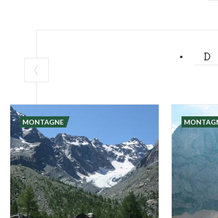
MONTAGNE
MONTAG