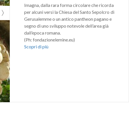
Imagna, dalla rara forma circolare che ricorda
per alcuni versi la Chiesa del Santo Sepolcro di
Gerusalemme o un antico pantheon pagano e
segno di uno sviluppo notevole dell’area già
dall’epoca romana.
(Ph: fondazionelemine.eu)
Scopri di più