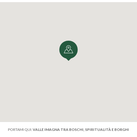
PORTAMI QUI:
VALLE IMAGNA TRA BOSCHI, SPIRITUALITÀ E BORGHI