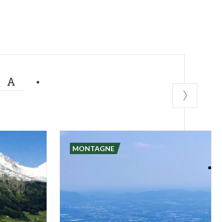
MA
MONTAGNE