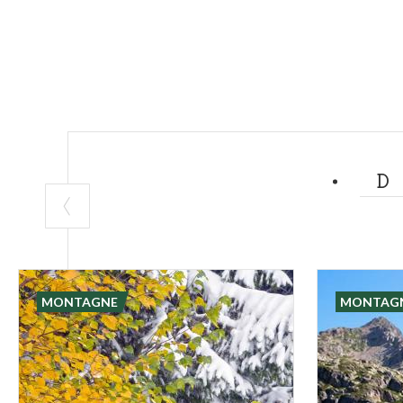
MONTAGNE
MONTAG