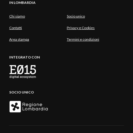
IN LOMBARDIA
Chi siamo
Socio unico
Contatti
Privacy e Cookies
Area stampa
Termini e condizioni
INTEGRATO CON
SOCIO UNICO