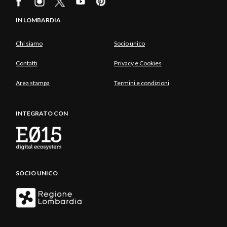
IN LOMBARDIA
Chi siamo
Socio unico
Contatti
Privacy e Cookies
Area stampa
Termini e condizioni
INTEGRATO CON
SOCIO UNICO