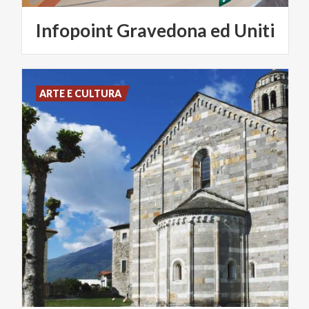
Infopoint
Gravedona
ed
Uniti
ARTE E CULTURA