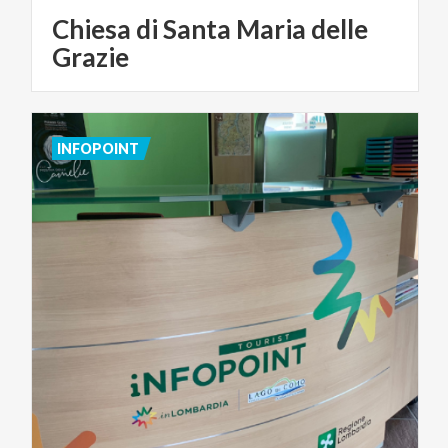
Chiesa di Santa Maria delle
Grazie
INFOPOINT