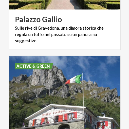
Palazzo
Gallio
Sulle rive di Gravedona, una dimora storica che
regala un tuffo nel passato su un panorama
suggestivo
ACTIVE & GREEN