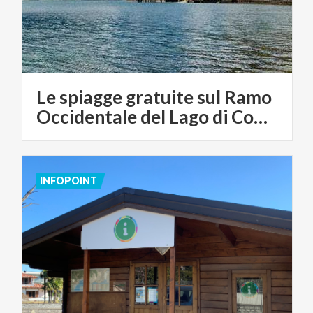
Le spiagge gratuite sul Ramo
Occidentale del Lago di Como
INFOPOINT