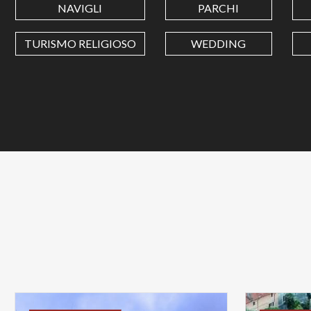
NAVIGLI
PARCHI
TURISMO RELIGIOSO
WEDDING