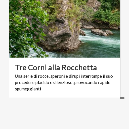
Tre
Corni
alla
Rocchetta
Una serie di rocce, speroni e dirupi interrompe il suo
procedere placido e silenzioso, provocando rapide
spumeggianti
ARTE E CULTURA