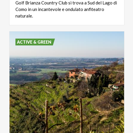
Golf Brianza Country Club si trova a Sud del Lago di
Como in un incantevole e ondulato anfiteatro
naturale.
ACTIVE & GREEN