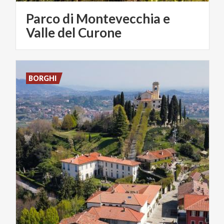
Parco di Montevecchia e
Valle del Curone
BORGHI