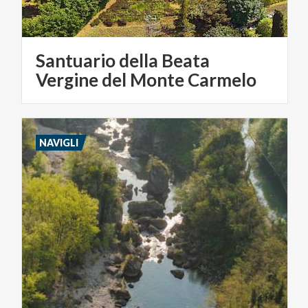
Santuario della Beata
Vergine del Monte Carmelo
NAVIGLI