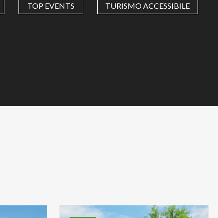
TOP EVENTS
TURISMO ACCESSIBILE