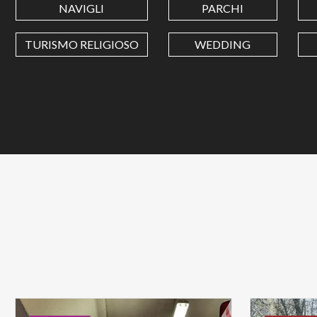
NAVIGLI
PARCHI
TURISMO RELIGIOSO
WEDDING