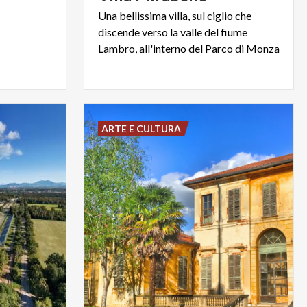
Una bellissima villa, sul ciglio che
discende verso la valle del fiume
Lambro, all'interno del Parco di Monza
ARTE E CULTURA