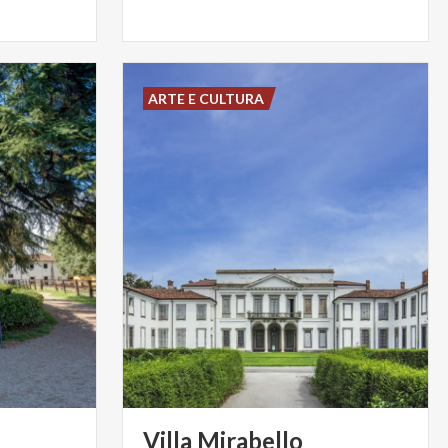
ARTE E CULTURA
Villa
Mirabello