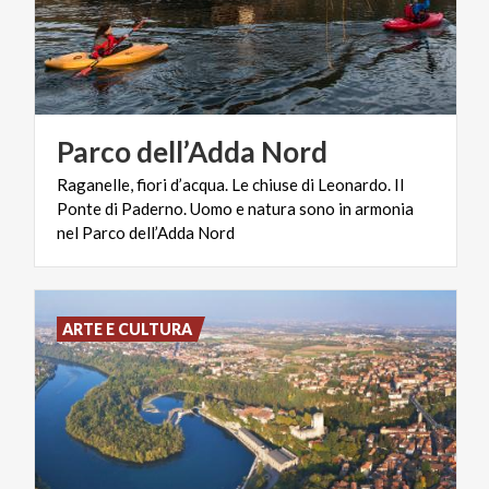
Parco
dell’Adda
Nord
Raganelle, fiori d’acqua. Le chiuse di Leonardo. Il
Ponte di Paderno. Uomo e natura sono in armonia
nel Parco dell’Adda Nord
ARTE E CULTURA