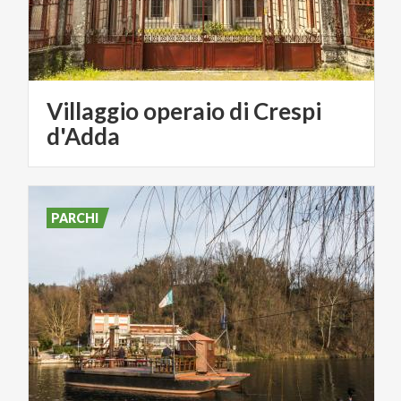
Villaggio operaio di Crespi
d'Adda
PARCHI