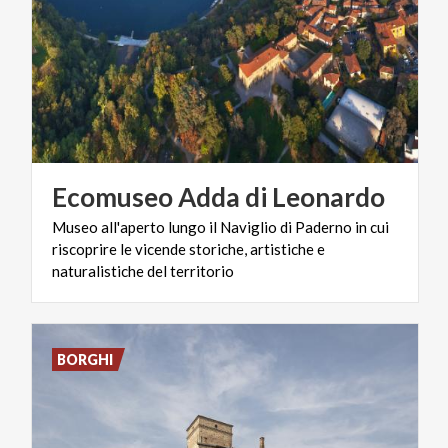
Ecomuseo
Adda
di
Leonardo
Museo all'aperto lungo il Naviglio di Paderno in cui
riscoprire le vicende storiche, artistiche e
naturalistiche del territorio
BORGHI