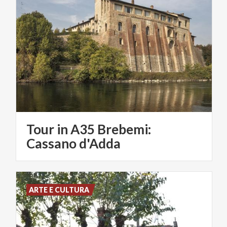
Tour in A35 Brebemi:
Cassano d'Adda
ARTE E CULTURA