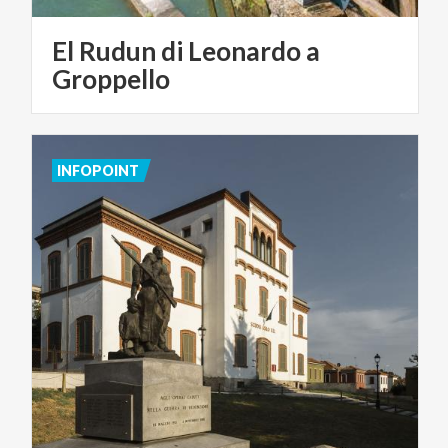
El Rudun di Leonardo a
Groppello
INFOPOINT