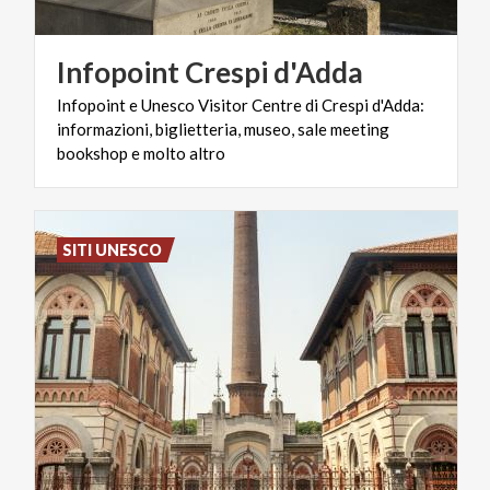
Infopoint
Crespi
d'Adda
Infopoint e Unesco Visitor Centre di Crespi d'Adda:
informazioni, biglietteria, museo, sale meeting
bookshop e molto altro
SITI UNESCO