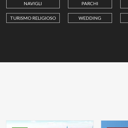
NAVIGLI
PARCHI
TURISMO RELIGIOSO
WEDDING