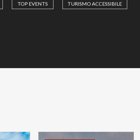
TOP EVENTS
TURISMO ACCESSIBILE