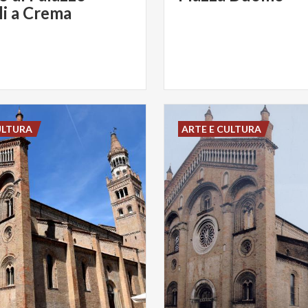
i a Crema
ULTURA
ARTE E CULTURA