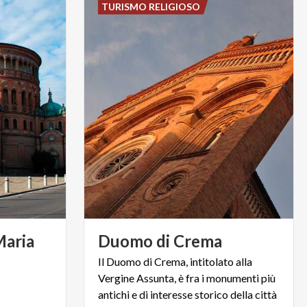
TURISMO RELIGIOSO
Maria
Duomo
di
Crema
Il Duomo di Crema, intitolato alla
Vergine Assunta, è fra i monumenti più
antichi e di interesse storico della città