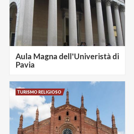
Aula Magna dell'Univeristà di
Pavia
TURISMO RELIGIOSO