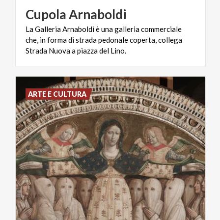
Cupola
Arnaboldi
La Galleria Arnaboldi è una galleria commerciale
che, in forma di strada pedonale coperta, collega
Strada Nuova a piazza del Lino.
ARTE E CULTURA