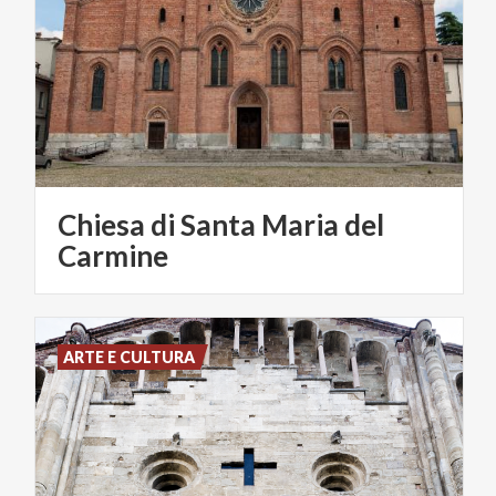
Chiesa di Santa Maria del
Carmine
ARTE E CULTURA