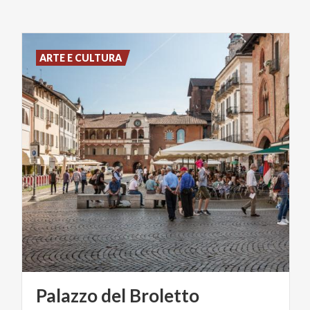
ARTE E CULTURA
Palazzo
del
Broletto