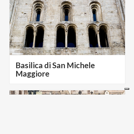
Basilica di San Michele
Maggiore
ARTE E CULTURA