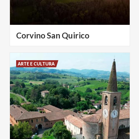
Corvino
San
Quirico
ARTE E CULTURA