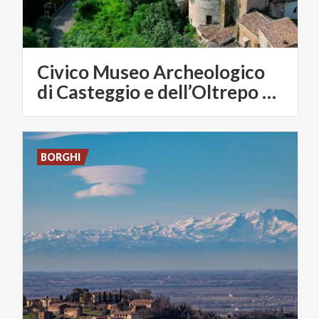
Civico Museo Archeologico
di Casteggio e dell’Oltrepo Pavese
BORGHI