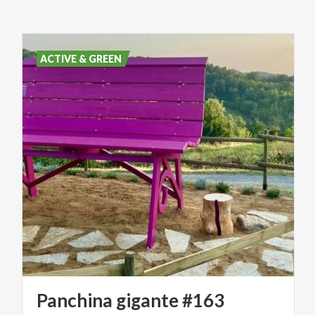
ACTIVE & GREEN
Panchina
gigante
#163