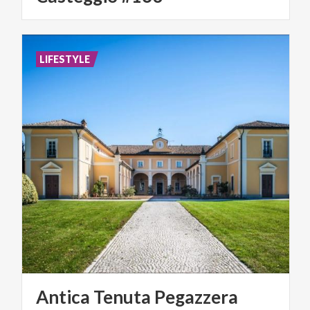
LIFESTYLE
Antica
Tenuta
Pegazzera