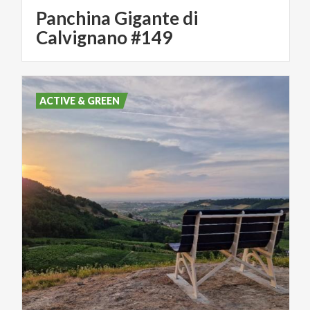
Panchina Gigante di
Calvignano #149
ACTIVE & GREEN