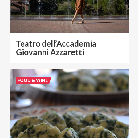
Teatro dell’Accademia
Giovanni Azzaretti
FOOD & WINE