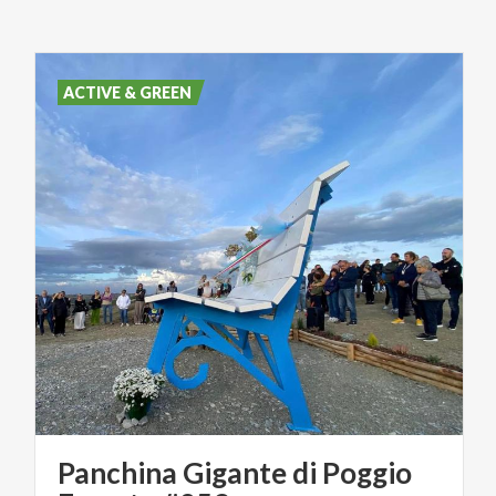
ACTIVE & GREEN
Panchina Gigante di Poggio