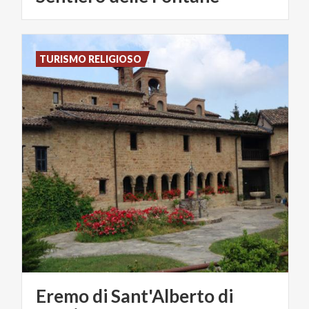
TURISMO RELIGIOSO
Eremo di Sant'Alberto di