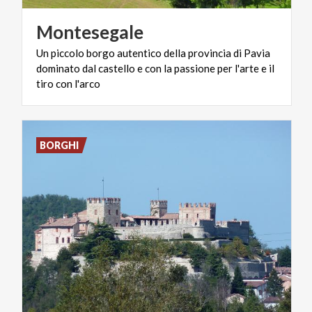
Montesegale
Un piccolo borgo autentico della provincia di Pavia
dominato dal castello e con la passione per l'arte e il
tiro con l'arco
BORGHI