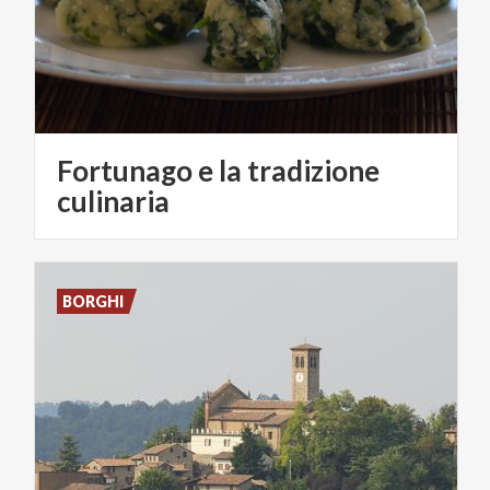
Fortunago e la tradizione
culinaria
BORGHI