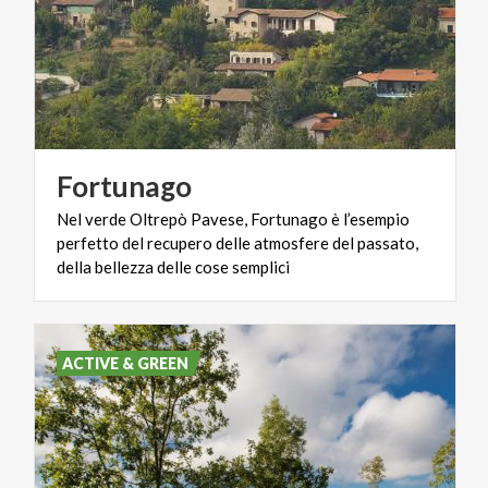
Fortunago
Nel verde Oltrepò Pavese, Fortunago è l’esempio
perfetto del recupero delle atmosfere del passato,
della bellezza delle cose semplici
ACTIVE & GREEN