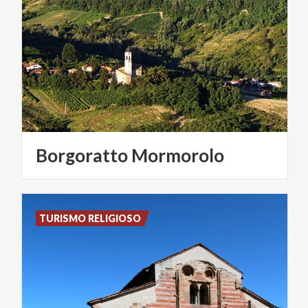
Borgoratto
Mormorolo
TURISMO RELIGIOSO