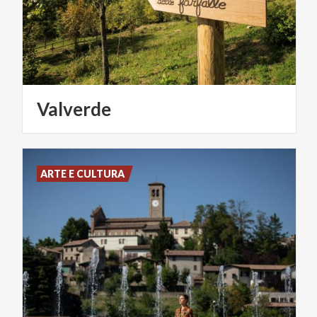
Valverde
ARTE E CULTURA