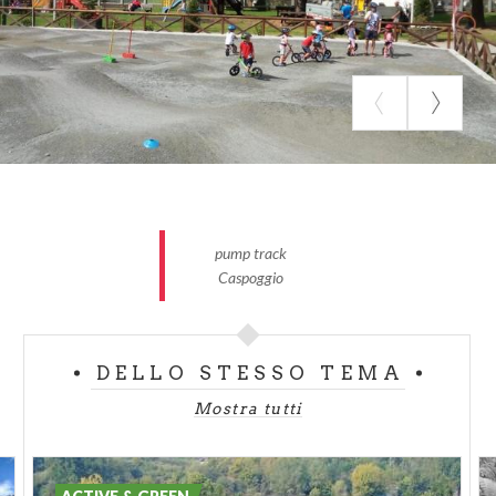
pump track
Caspoggio
DELLO STESSO TEMA
Mostra tutti