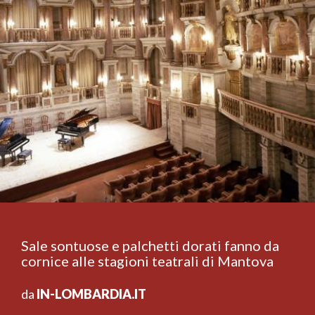
Sale sontuose e palchetti dorati fanno da
cornice alle stagioni teatrali di Mantova
da
IN-LOMBARDIA.IT